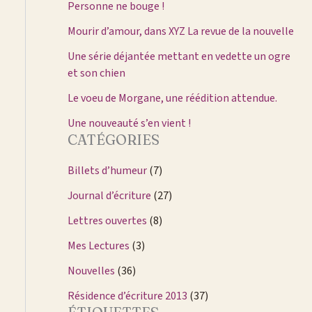
Personne ne bouge !
Mourir d’amour, dans XYZ La revue de la nouvelle
Une série déjantée mettant en vedette un ogre
et son chien
Le voeu de Morgane, une réédition attendue.
Une nouveauté s’en vient !
CATÉGORIES
Billets d’humeur
(7)
Journal d’écriture
(27)
Lettres ouvertes
(8)
Mes Lectures
(3)
Nouvelles
(36)
Résidence d’écriture 2013
(37)