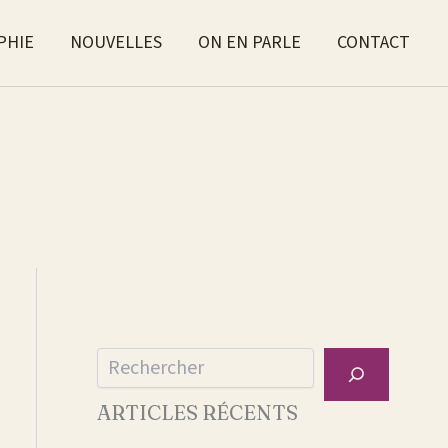
PHIE
NOUVELLES
ON EN PARLE
CONTACT
Rechercher
ARTICLES RÉCENTS