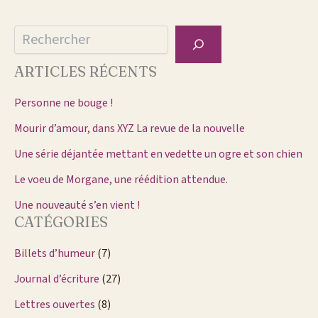
Rechercher
ARTICLES RÉCENTS
Personne ne bouge !
Mourir d’amour, dans XYZ La revue de la nouvelle
Une série déjantée mettant en vedette un ogre et son chien
Le voeu de Morgane, une réédition attendue.
Une nouveauté s’en vient !
CATÉGORIES
Billets d’humeur
(7)
Journal d’écriture
(27)
Lettres ouvertes
(8)