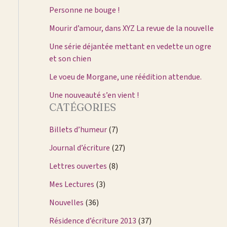
Personne ne bouge !
Mourir d’amour, dans XYZ La revue de la nouvelle
Une série déjantée mettant en vedette un ogre
et son chien
Le voeu de Morgane, une réédition attendue.
Une nouveauté s’en vient !
CATÉGORIES
Billets d’humeur
(7)
Journal d’écriture
(27)
Lettres ouvertes
(8)
Mes Lectures
(3)
Nouvelles
(36)
Résidence d’écriture 2013
(37)