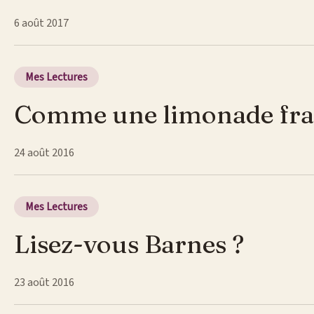
6 août 2017
Mes Lectures
Comme une limonade fraîc
24 août 2016
Mes Lectures
Lisez-vous Barnes ?
23 août 2016