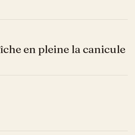
he en pleine la canicule