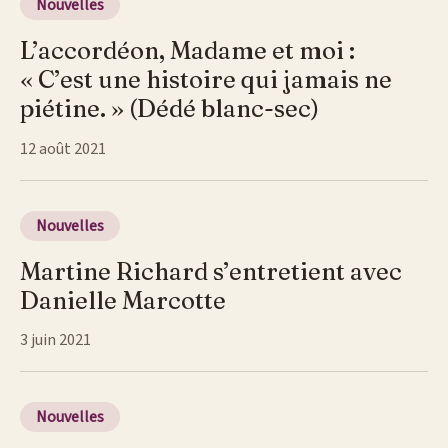
Nouvelles
L’accordéon, Madame et moi :
« C’est une histoire qui jamais ne
piétine. » (Dédé blanc-sec)
12 août 2021
Nouvelles
Martine Richard s’entretient avec
Danielle Marcotte
3 juin 2021
Nouvelles