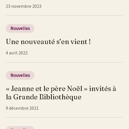
23 novembre 2023
Nouvelles
Une nouveauté s’en vient !
4 avril 2022
Nouvelles
« Jeanne et le père Noël » invités à
la Grande Bibliothèque
9 décembre 2021