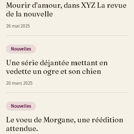
Mourir d’amour, dans XYZ La revue
de la nouvelle
26 mai 2025
Nouvelles
Une série déjantée mettant en
vedette un ogre et son chien
20 mars 2025
Nouvelles
Le voeu de Morgane, une réédition
attendue.