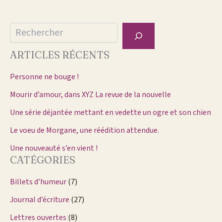
Rechercher
ARTICLES RÉCENTS
Personne ne bouge !
Mourir d’amour, dans XYZ La revue de la nouvelle
Une série déjantée mettant en vedette un ogre et son chien
Le voeu de Morgane, une réédition attendue.
Une nouveauté s’en vient !
CATÉGORIES
Billets d’humeur
(7)
Journal d’écriture
(27)
Lettres ouvertes
(8)