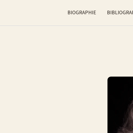
BIOGRAPHIE
BIBLIOGRA