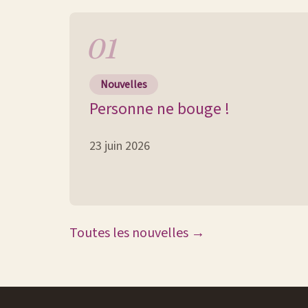
Nouvelles
Personne ne bouge !
23 juin 2026
Toutes les nouvelles →