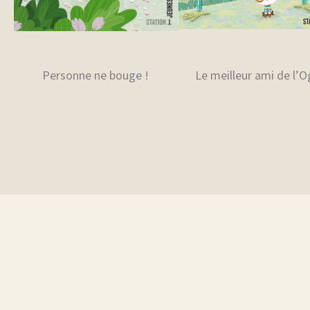
Personne ne bouge !
Le meilleur ami de l’O