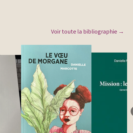
Voir toute la bibliographie →