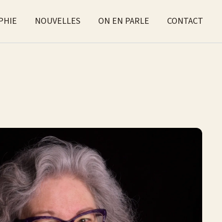
PHIE
NOUVELLES
ON EN PARLE
CONTACT