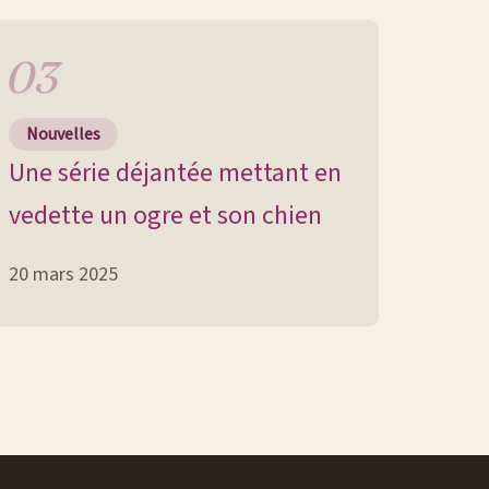
Nouvelles
Une série déjantée mettant en
vedette un ogre et son chien
20 mars 2025