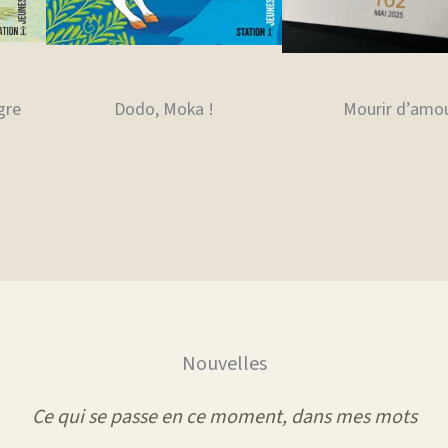
gre
Dodo, Moka !
Mourir d’amo
Nouvelles
Ce qui se passe en ce moment, dans mes mots