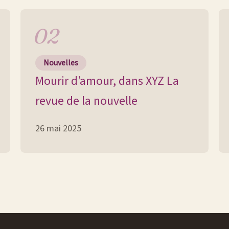
Nouvelles
Mourir d’amour, dans XYZ La
revue de la nouvelle
26 mai 2025