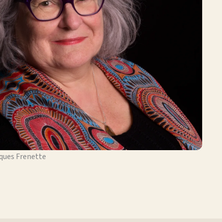
ques Frenette