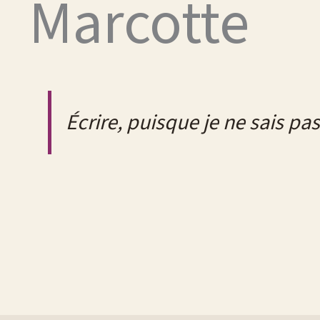
Marcotte
Écrire, puisque je ne sais pa