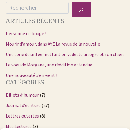
Rechercher
ARTICLES RÉCENTS
Personne ne bouge !
Mourir d’amour, dans XYZ La revue de la nouvelle
Une série déjantée mettant en vedette un ogre et son chien
Le voeu de Morgane, une réédition attendue.
Une nouveauté s’en vient !
CATÉGORIES
Billets d’humeur
(7)
Journal d’écriture
(27)
Lettres ouvertes
(8)
Mes Lectures
(3)