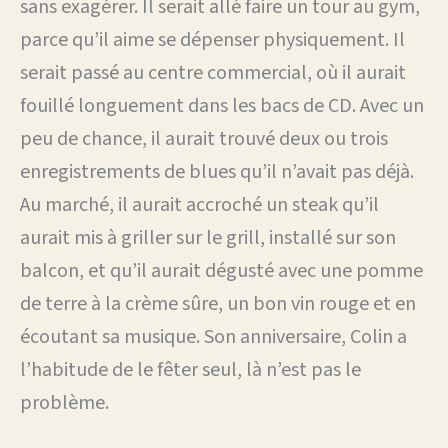
sans exagérer. Il serait allé faire un tour au gym,
parce qu’il aime se dépenser physiquement. Il
serait passé au centre commercial, où il aurait
fouillé longuement dans les bacs de CD. Avec un
peu de chance, il aurait trouvé deux ou trois
enregistrements de blues qu’il n’avait pas déjà.
Au marché, il aurait accroché un steak qu’il
aurait mis à griller sur le grill, installé sur son
balcon, et qu’il aurait dégusté avec une pomme
de terre à la crème sûre, un bon vin rouge et en
écoutant sa musique. Son anniversaire, Colin a
l’habitude de le fêter seul, là n’est pas le
problème.