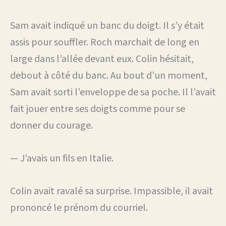
Sam avait indiqué un banc du doigt. Il s’y était
assis pour souffler. Roch marchait de long en
large dans l’allée devant eux. Colin hésitait,
debout à côté du banc. Au bout d’un moment,
Sam avait sorti l’enveloppe de sa poche. Il l’avait
fait jouer entre ses doigts comme pour se
donner du courage.
— J’avais un fils en Italie.
Colin avait ravalé sa surprise. Impassible, il avait
prononcé le prénom du courriel.