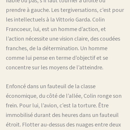
fiable ou pas, s’il faut tourner à droite ou
prendre à gauche. Les tergiversations, c’est pour
les intellectuels à la Vittorio Garda. Colin
Francoeur, lui, est un homme d’action, et
l’action nécessite une vision claire, des coudées
franches, de la détermination. Un homme
comme lui pense en terme d’objectif et se
concentre sur les moyens de l’atteindre.
Enfoncé dans un fauteuil de la classe
économique, du côté de l’allée, Colin ronge son
frein. Pour lui, l’avion, c’est la torture. Être
immobilisé durant des heures dans un fauteuil
étroit. Flotter au-dessus des nuages entre deux