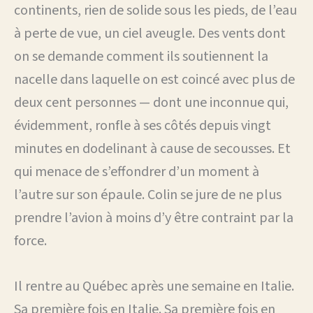
continents, rien de solide sous les pieds, de l’eau
à perte de vue, un ciel aveugle. Des vents dont
on se demande comment ils soutiennent la
nacelle dans laquelle on est coincé avec plus de
deux cent personnes — dont une inconnue qui,
évidemment, ronfle à ses côtés depuis vingt
minutes en dodelinant à cause de secousses. Et
qui menace de s’effondrer d’un moment à
l’autre sur son épaule. Colin se jure de ne plus
prendre l’avion à moins d’y être contraint par la
force.
Il rentre au Québec après une semaine en Italie.
Sa première fois en Italie. Sa première fois en