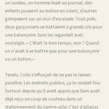
un landau, un homme lisait un journal, des
enfants jouaient au ballon en criant, d’autres
grimpaient sur un mur d’escalade. Tout près,
deux garçonnets se battaient à grands cris pour
une balançoire. Sam les regardait avec
nostalgie. « C’était le bon temps, non ? Quand
on n’avait à se battre que pour une balançoire
ou un ballon.»
Tendu, Colin s’efforçait de ne pas le laisser
paraître. Les endroits publics, ça le rendait fou.
Surtout depuis qu’il avait appris que Sam avait
déjà reçu un coup de couteau dans un
stationnement du centre-ville. C’est d’ailleurs