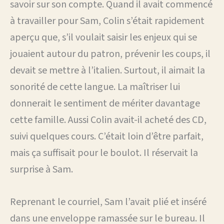
savoir sur son compte. Quand il avait commencé
à travailler pour Sam, Colin s’était rapidement
aperçu que, s’il voulait saisir les enjeux qui se
jouaient autour du patron, prévenir les coups, il
devait se mettre à l’italien. Surtout, il aimait la
sonorité de cette langue. La maîtriser lui
donnerait le sentiment de mériter davantage
cette famille. Aussi Colin avait-il acheté des CD,
suivi quelques cours. C’était loin d’être parfait,
mais ça suffisait pour le boulot. Il réservait la
surprise à Sam.
Reprenant le courriel, Sam l’avait plié et inséré
dans une enveloppe ramassée sur le bureau. Il