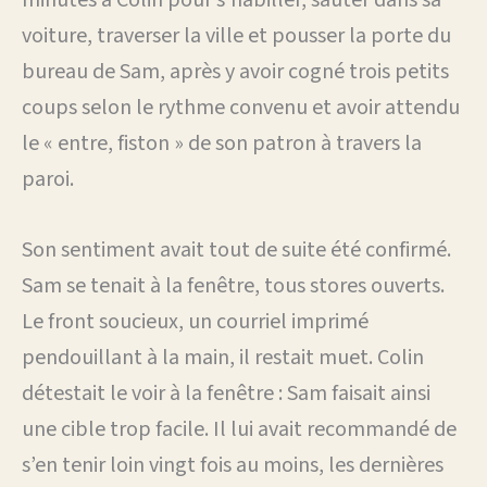
voiture, traverser la ville et pousser la porte du
bureau de Sam, après y avoir cogné trois petits
coups selon le rythme convenu et avoir attendu
le « entre, fiston » de son patron à travers la
paroi.
Son sentiment avait tout de suite été confirmé.
Sam se tenait à la fenêtre, tous stores ouverts.
Le front soucieux, un courriel imprimé
pendouillant à la main, il restait muet. Colin
détestait le voir à la fenêtre : Sam faisait ainsi
une cible trop facile. Il lui avait recommandé de
s’en tenir loin vingt fois au moins, les dernières