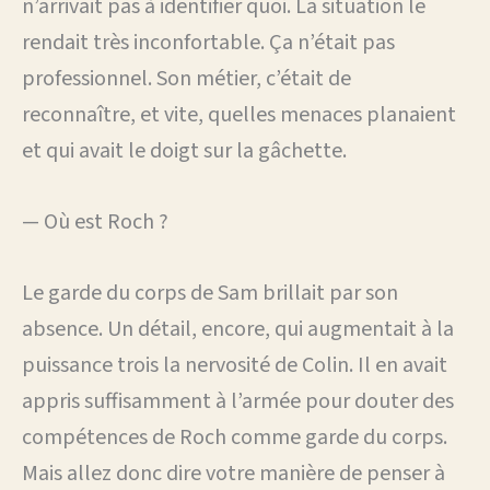
n’arrivait pas à identifier quoi. La situation le
rendait très inconfortable. Ça n’était pas
professionnel. Son métier, c’était de
reconnaître, et vite, quelles menaces planaient
et qui avait le doigt sur la gâchette.
— Où est Roch ?
Le garde du corps de Sam brillait par son
absence. Un détail, encore, qui augmentait à la
puissance trois la nervosité de Colin. Il en avait
appris suffisamment à l’armée pour douter des
compétences de Roch comme garde du corps.
Mais allez donc dire votre manière de penser à