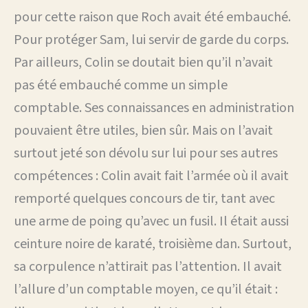
pour cette raison que Roch avait été embauché.
Pour protéger Sam, lui servir de garde du corps.
Par ailleurs, Colin se doutait bien qu’il n’avait
pas été embauché comme un simple
comptable. Ses connaissances en administration
pouvaient être utiles, bien sûr. Mais on l’avait
surtout jeté son dévolu sur lui pour ses autres
compétences : Colin avait fait l’armée où il avait
remporté quelques concours de tir, tant avec
une arme de poing qu’avec un fusil. Il était aussi
ceinture noire de karaté, troisième dan. Surtout,
sa corpulence n’attirait pas l’attention. Il avait
l’allure d’un comptable moyen, ce qu’il était :