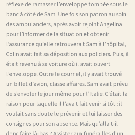
réflexe de ramasser l’enveloppe tombée sous le
banc à côté de Sam. Une fois son patron au soin
des ambulanciers, après avoir rejoint Angelina
pour l’informer de la situation et obtenir
l’assurance qu’elle retrouverait Sam à l’hôpital,
Colin avait fait sa déposition aux policiers. Puis, il
était revenu à sa voiture où il avait ouvert
l’enveloppe. Outre le courriel, il y avait trouvé
un billet d’avion, classe affaires. Sam avait prévu
de s’envoler le jour même pour l’Italie. C’était la
raison pour laquelle il l’avait fait venir si tôt : il
voulait sans doute le prévenir et lui laisser des
consignes pour son absence. Mais qu’allait-il
donc faire là-bas ? Assister aux funérailles d’un