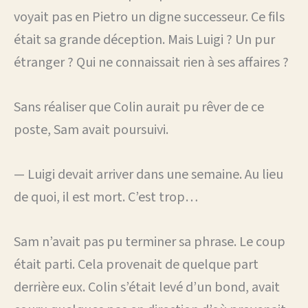
voyait pas en Pietro un digne successeur. Ce fils
était sa grande déception. Mais Luigi ? Un pur
étranger ? Qui ne connaissait rien à ses affaires ?
Sans réaliser que Colin aurait pu rêver de ce
poste, Sam avait poursuivi.
— Luigi devait arriver dans une semaine. Au lieu
de quoi, il est mort. C’est trop…
Sam n’avait pas pu terminer sa phrase. Le coup
était parti. Cela provenait de quelque part
derrière eux. Colin s’était levé d’un bond, avait