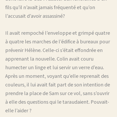
fils qu’il n’avait jamais fréquenté et qu’on
l’accusait d’avoir assassiné?
Il avait rempoché l’enveloppe et grimpé quatre
à quatre les marches de l’édifice à bureaux pour
prévenir Hélène. Celle-ci s’était effondrée en
apprenant la nouvelle. Colin avait couru
humecter un linge et lui servir un verre d’eau.
Après un moment, voyant qu’elle reprenait des
couleurs, il lui avait fait part de son intention de
prendre la place de Sam sur ce vol, sans s’ouvrir
à elle des questions qui le taraudaient. Pouvait-
elle l’aider ?