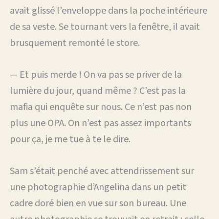
avait glissé l’enveloppe dans la poche intérieure
de sa veste. Se tournant vers la fenêtre, il avait
brusquement remonté le store.
— Et puis merde ! On va pas se priver de la
lumière du jour, quand même ? C’est pas la
mafia qui enquête sur nous. Ce n’est pas non
plus une OPA. On n’est pas assez importants
pour ça, je me tue à te le dire.
Sam s’était penché avec attendrissement sur
une photographie d’Angelina dans un petit
cadre doré bien en vue sur son bureau. Une