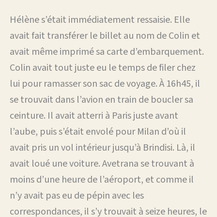
Hélène s’était immédiatement ressaisie. Elle
avait fait transférer le billet au nom de Colin et
avait même imprimé sa carte d’embarquement.
Colin avait tout juste eu le temps de filer chez
lui pour ramasser son sac de voyage. À 16h45, il
se trouvait dans l’avion en train de boucler sa
ceinture. Il avait atterri à Paris juste avant
l’aube, puis s’était envolé pour Milan d’où il
avait pris un vol intérieur jusqu’à Brindisi. Là, il
avait loué une voiture. Avetrana se trouvant à
moins d’une heure de l’aéroport, et comme il
n’y avait pas eu de pépin avec les
correspondances, il s’y trouvait à seize heures, le