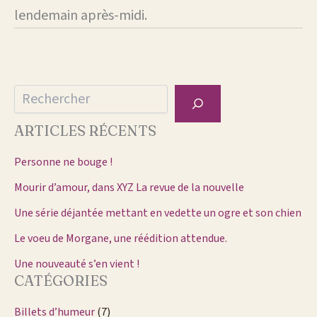
lendemain après-midi.
Rechercher
ARTICLES RÉCENTS
Personne ne bouge !
Mourir d’amour, dans XYZ La revue de la nouvelle
Une série déjantée mettant en vedette un ogre et son chien
Le voeu de Morgane, une réédition attendue.
Une nouveauté s’en vient !
CATÉGORIES
Billets d’humeur
(7)