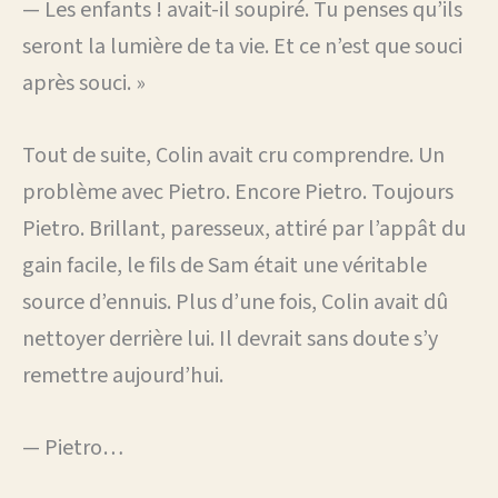
— Les enfants ! avait-il soupiré. Tu penses qu’ils
seront la lumière de ta vie. Et ce n’est que souci
après souci. »
Tout de suite, Colin avait cru comprendre. Un
problème avec Pietro. Encore Pietro. Toujours
Pietro. Brillant, paresseux, attiré par l’appât du
gain facile, le fils de Sam était une véritable
source d’ennuis. Plus d’une fois, Colin avait dû
nettoyer derrière lui. Il devrait sans doute s’y
remettre aujourd’hui.
— Pietro…