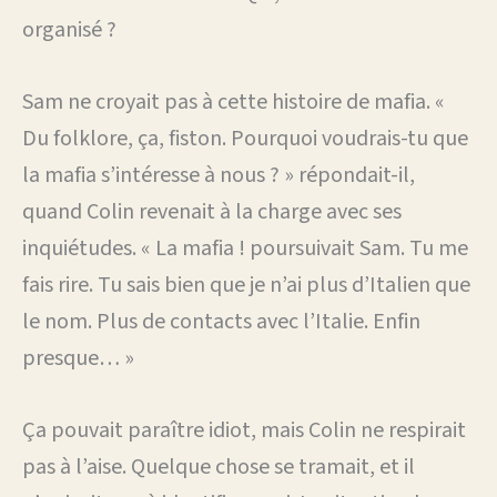
organisé ?
Sam ne croyait pas à cette histoire de mafia. «
Du folklore, ça, fiston. Pourquoi voudrais-tu que
la mafia s’intéresse à nous ? » répondait-il,
quand Colin revenait à la charge avec ses
inquiétudes. « La mafia ! poursuivait Sam. Tu me
fais rire. Tu sais bien que je n’ai plus d’Italien que
le nom. Plus de contacts avec l’Italie. Enfin
presque… »
Ça pouvait paraître idiot, mais Colin ne respirait
pas à l’aise. Quelque chose se tramait, et il