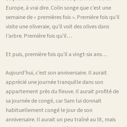
Europe, à vrai dire. Colin songe que c’est une
semaine de « premières fois ». Première fois qu’il
visite une oliveraie, qu’il voit des olives dans
l’arbre. Première fois qu’il…
Et puis, première fois qu’il a vingt-six ans…
Aujourd’hui, c’est son anniversaire. Il aurait
apprécié une journée tranquille dans son
appartement près du fleuve. Il aurait profité de
sa journée de congé, car Sam lui donnait
habituellement congé le jour de son
anniversaire. Il aurait un peu traîné au lit, mais