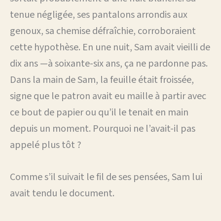
tenue négligée, ses pantalons arrondis aux
genoux, sa chemise défraîchie, corroboraient
cette hypothèse. En une nuit, Sam avait vieilli de
dix ans —à soixante-six ans, ça ne pardonne pas.
Dans la main de Sam, la feuille était froissée,
signe que le patron avait eu maille à partir avec
ce bout de papier ou qu’il le tenait en main
depuis un moment. Pourquoi ne l’avait-il pas
appelé plus tôt ?
Comme s’il suivait le fil de ses pensées, Sam lui
avait tendu le document.