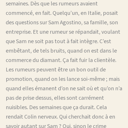
semaines. Dès que les rumeurs avaient
commencé, en fait. Quelqu’un, en Italie, posait
des questions sur Sam Agostino, sa famille, son
entreprise. Et une rumeur se répandait, voulant
que Sam ne soit pas tout à fait intègre. C’est
embêtant, de tels bruits, quand on est dans le
commerce du diamant. Ça fait fuir la clientèle.
Les rumeurs peuvent être un bon outil de
promotion, quand on les lance soi-même ; mais
quand elles émanent d’on ne sait où et qu’on n’a
pas de prise dessus, elles sont carrément
nuisibles. Des semaines que ça durait. Cela
rendait Colin nerveux. Qui cherchait donc à en
savoir autant sur Sam ? Qui, sinon le crime