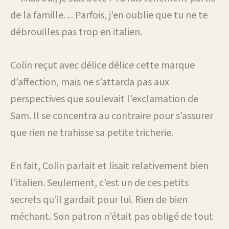
de la famille… Parfois, j’en oublie que tu ne te
débrouilles pas trop en italien.
Colin reçut avec délice délice cette marque
d’affection, mais ne s’attarda pas aux
perspectives que soulevait l’exclamation de
Sam. Il se concentra au contraire pour s’assurer
que rien ne trahisse sa petite tricherie.
En fait, Colin parlait et lisait relativement bien
l’italien. Seulement, c’est un de ces petits
secrets qu’il gardait pour lui. Rien de bien
méchant. Son patron n’était pas obligé de tout