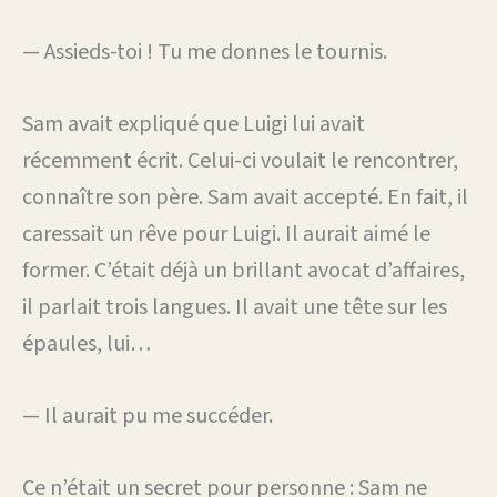
— Assieds-toi ! Tu me donnes le tournis.
Sam avait expliqué que Luigi lui avait
récemment écrit. Celui-ci voulait le rencontrer,
connaître son père. Sam avait accepté. En fait, il
caressait un rêve pour Luigi. Il aurait aimé le
former. C’était déjà un brillant avocat d’affaires,
il parlait trois langues. Il avait une tête sur les
épaules, lui…
— Il aurait pu me succéder.
Ce n’était un secret pour personne : Sam ne