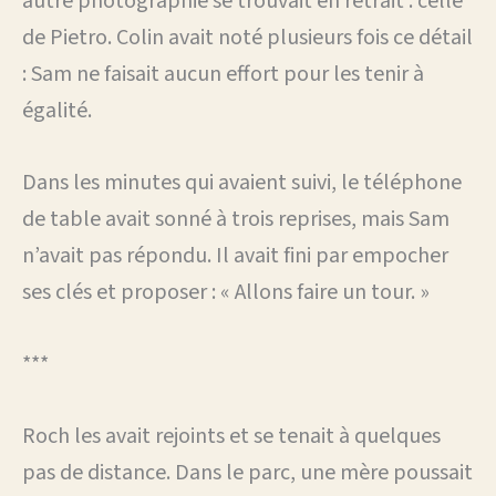
autre photographie se trouvait en retrait : celle
de Pietro. Colin avait noté plusieurs fois ce détail
: Sam ne faisait aucun effort pour les tenir à
égalité.
Dans les minutes qui avaient suivi, le téléphone
de table avait sonné à trois reprises, mais Sam
n’avait pas répondu. Il avait fini par empocher
ses clés et proposer : « Allons faire un tour. »
***
Roch les avait rejoints et se tenait à quelques
pas de distance. Dans le parc, une mère poussait