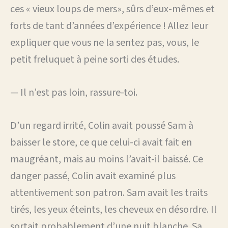
ces « vieux loups de mers», sûrs d’eux-mêmes et
forts de tant d’années d’expérience ! Allez leur
expliquer que vous ne la sentez pas, vous, le
petit freluquet à peine sorti des études.
— Il n’est pas loin, rassure-toi.
D’un regard irrité, Colin avait poussé Sam à
baisser le store, ce que celui-ci avait fait en
maugréant, mais au moins l’avait-il baissé. Ce
danger passé, Colin avait examiné plus
attentivement son patron. Sam avait les traits
tirés, les yeux éteints, les cheveux en désordre. Il
sortait probablement d’une nuit blanche. Sa