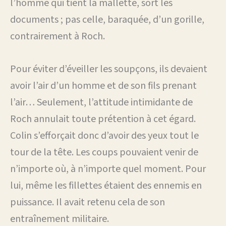
l’homme qui tient la mallette, sort les
documents ; pas celle, baraquée, d’un gorille,
contrairement à Roch.
Pour éviter d’éveiller les soupçons, ils devaient
avoir l’air d’un homme et de son fils prenant
l’air… Seulement, l’attitude intimidante de
Roch annulait toute prétention à cet égard.
Colin s’efforçait donc d’avoir des yeux tout le
tour de la tête. Les coups pouvaient venir de
n’importe où, à n’importe quel moment. Pour
lui, même les fillettes étaient des ennemis en
puissance. Il avait retenu cela de son
entraînement militaire.