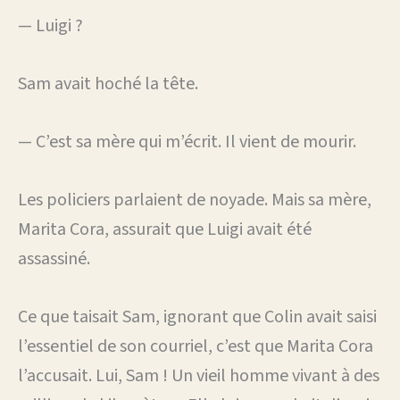
— Luigi ?
Sam avait hoché la tête.
— C’est sa mère qui m’écrit. Il vient de mourir.
Les policiers parlaient de noyade. Mais sa mère,
Marita Cora, assurait que Luigi avait été
assassiné.
Ce que taisait Sam, ignorant que Colin avait saisi
l’essentiel de son courriel, c’est que Marita Cora
l’accusait. Lui, Sam ! Un vieil homme vivant à des