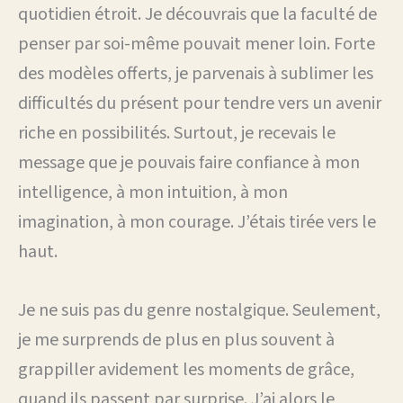
quotidien étroit. Je découvrais que la faculté de
penser par soi-même pouvait mener loin. Forte
des modèles offerts, je parvenais à sublimer les
difficultés du présent pour tendre vers un avenir
riche en possibilités. Surtout, je recevais le
message que je pouvais faire confiance à mon
intelligence, à mon intuition, à mon
imagination, à mon courage. J’étais tirée vers le
haut.
Je ne suis pas du genre nostalgique. Seulement,
je me surprends de plus en plus souvent à
grappiller avidement les moments de grâce,
quand ils passent par surprise. J’ai alors le