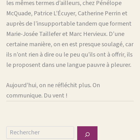
les mêmes termes d’ailleurs, chez Pénélope
McQuade, Patrice L’Écuyer, Catherine Perrin et
auprès de l’insupportable tandem que forment
Marie-Josée Taillefer et Marc Hervieux. D’une
certaine manière, on en est presque soulagé, car
ils n’ont rien à dire ou le peu qu’ils ont à offrir, ils
le proposent dans une langue pauvre à pleurer.
Aujourd’hui, on ne réfléchit plus. On
communique. Du vent !
Rechercher