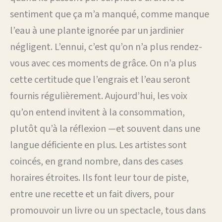
sentiment que ça m’a manqué, comme manque
l’eau à une plante ignorée par un jardinier
négligent. L’ennui, c’est qu’on n’a plus rendez-
vous avec ces moments de grâce. On n’a plus
cette certitude que l’engrais et l’eau seront
fournis régulièrement. Aujourd’hui, les voix
qu’on entend invitent à la consommation,
plutôt qu’à la réflexion —et souvent dans une
langue déficiente en plus. Les artistes sont
coincés, en grand nombre, dans des cases
horaires étroites. Ils font leur tour de piste,
entre une recette et un fait divers, pour
promouvoir un livre ou un spectacle, tous dans