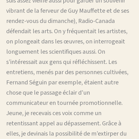
suis assez vieille aussi pour garder un souvenir
vibrant de la ferveur de Guy Mauffette et de ses
rendez-vous du dimanche), Radio-Canada
défendait les arts. On y fréquentait les artistes,
on plongeait dans les œuvres, on interrogeait
longuement les scientifiques aussi. On
s’intéressait aux gens qui réfléchissent. Les
entretiens, menés par des personnes cultivées,
Fernand Séguin par exemple, étaient autre
chose que le passage éclair d’un
communicateur en tournée promotionnelle.
Jeune, je recevais ces voix comme un
retentissant appel au dépassement. Grâce à
elles, je devinais la possibilité de m’extirper du