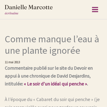
Aller
au
contenu
Comme manque l’eau à
une plante ignorée
11 mai 2013
Commentaire publié sur le site du Devoir en
appui à une chronique de David Desjardins,
intitulée:
« Le soir d’un idéal qui penche »
.
À l’époque du « Cabaret du soir qui penche » (je