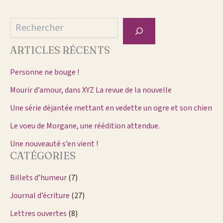
Rechercher
ARTICLES RÉCENTS
Personne ne bouge !
Mourir d’amour, dans XYZ La revue de la nouvelle
Une série déjantée mettant en vedette un ogre et son chien
Le voeu de Morgane, une réédition attendue.
Une nouveauté s’en vient !
CATÉGORIES
Billets d’humeur
(7)
Journal d’écriture
(27)
Lettres ouvertes
(8)