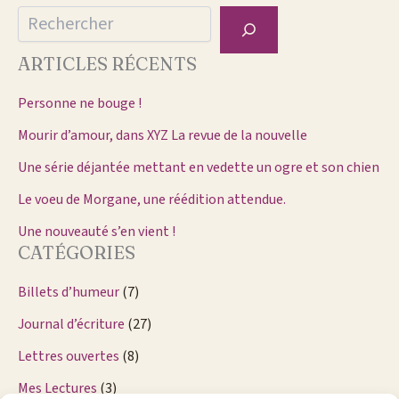
Rechercher
ARTICLES RÉCENTS
Personne ne bouge !
Mourir d’amour, dans XYZ La revue de la nouvelle
Une série déjantée mettant en vedette un ogre et son chien
Le voeu de Morgane, une réédition attendue.
Une nouveauté s’en vient !
CATÉGORIES
Billets d’humeur
(7)
Journal d’écriture
(27)
Lettres ouvertes
(8)
Mes Lectures
(3)