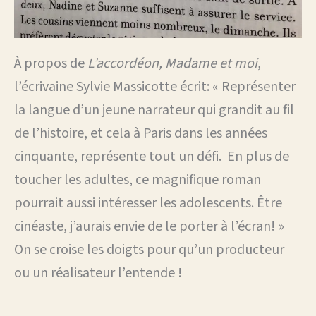
À propos de
L’accordéon, Madame et moi
,
l’écrivaine Sylvie Massicotte écrit: « Représenter
la langue d’un jeune narrateur qui grandit au fil
de l’histoire, et cela à Paris dans les années
cinquante, représente tout un défi. En plus de
toucher les adultes, ce magnifique roman
pourrait aussi intéresser les adolescents. Être
cinéaste, j’aurais envie de le porter à l’écran! »
On se croise les doigts pour qu’un producteur
ou un réalisateur l’entende !