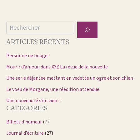
Rechercher
ARTICLES RÉCENTS
Personne ne bouge !
Mourir d’amour, dans XYZ La revue de la nouvelle
Une série déjantée mettant en vedette un ogre et son chien
Le voeu de Morgane, une réédition attendue.
Une nouveauté s’en vient !
CATÉGORIES
Billets d’humeur
(7)
Journal d’écriture
(27)