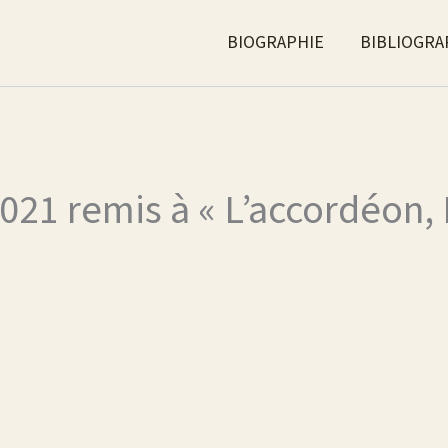
BIOGRAPHIE
BIBLIOGRA
2021 remis à « L’accordéon