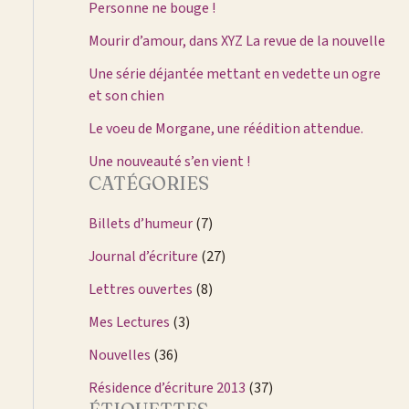
Personne ne bouge !
Mourir d’amour, dans XYZ La revue de la nouvelle
Une série déjantée mettant en vedette un ogre
et son chien
Le voeu de Morgane, une réédition attendue.
Une nouveauté s’en vient !
CATÉGORIES
Billets d’humeur
(7)
Journal d’écriture
(27)
Lettres ouvertes
(8)
Mes Lectures
(3)
Nouvelles
(36)
Résidence d’écriture 2013
(37)