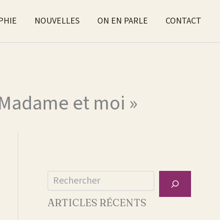
PHIE
NOUVELLES
ON EN PARLE
CONTACT
, Madame et moi »
Rechercher
ARTICLES RÉCENTS