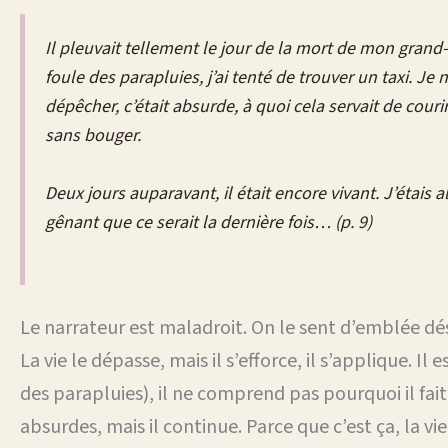
Il pleuvait tellement le jour de la mort de mon grand
foule des parapluies, j’ai tenté de trouver un taxi. Je
dépêcher, c’était absurde, à quoi cela servait de
courir
sans bouger.
Deux jours auparavant, il était encore vivant. J’étais al
gênant que ce serait la dernière fois… (p. 9)
Le narrateur est maladroit. On le sent d’emblée 
La vie le dépasse, mais il s’efforce, il s’applique. Il 
des parapluies), il ne comprend pas pourquoi il fait 
absurdes, mais il continue. Parce que c’est ça, la vie